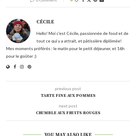
CÉCILE
Hello! Moi c'est Cécile, passionnée de food et de
tout ce qui y a attrait, et pâtissière diplômée!
Mes moments préférés : le matin pour le petit déjeuner, et 16h
pour le goûter ;)
previous post
TARTE FINE AUX POMMES
next post
CRUMBLE AUX FRUITS ROUGES
YOU MAY ALSO LIKE