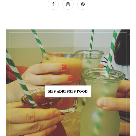
MES ADRESSES FOOD