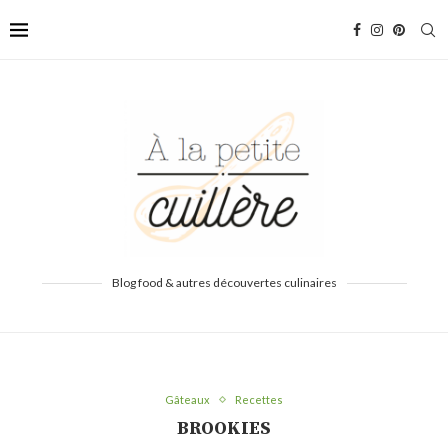
Blog food & autres découvertes culinaires
Gâteaux
Recettes
BROOKIES