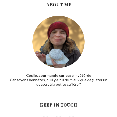
ABOUT ME
Cécile, gourmande curieuse invétérée
Car soyons honnêtes, qu'il y a-t-il de mieux que déguster un
dessert à la petite cuillère ?
KEEP IN TOUCH