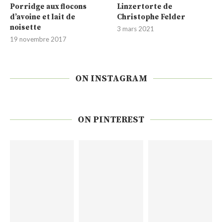
Porridge aux flocons
Linzertorte de
d’avoine et lait de
Christophe Felder
noisette
3 mars 2021
19 novembre 2017
ON INSTAGRAM
ON PINTEREST