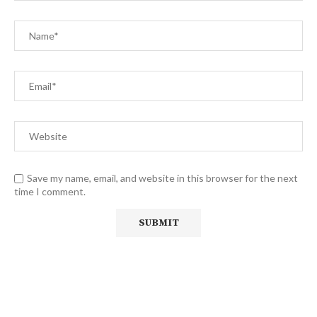
Save my name, email, and website in this browser for the next
time I comment.