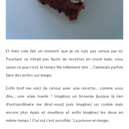
Et bien cela fait un moment que je ne suis pas venue par ici.
Pourtant ce n’était pas faute de recettes en stock mais, vous
savez ce que c’est, le temps file tellement vite … J’aimerais parfois
faire des arrêts sur image.
Enfin bref me voici de retour avec une recette… comme vous
dire… une vraie tuerie ! Imaginez un brownie (jusque là rien
d’extraordinaire me direz-vous) puis imaginez un cookie mais
encore plus épais et moelleux et enfin imaginez les deux en
même temps ! Oui oui c’est possible ! La preuve en image :