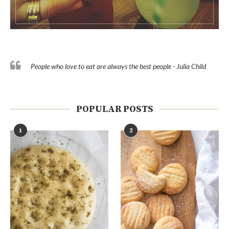
People who love to eat are always the best people - Julia Child
POPULAR POSTS
1
2