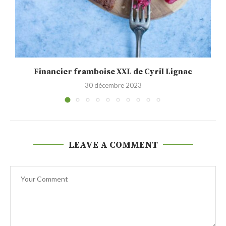
Financier framboise XXL de Cyril Lignac
30 décembre 2023
LEAVE A COMMENT