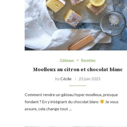
Gâteaux
Recettes
Moelleux au citron et chocolat blanc
by
Cécile
23 juin 2023
Comment rendre un gâteau hyper moelleux, presque
fondant ? En y intégrant du chocolat blanc
Je vous
assure, cela change tout …