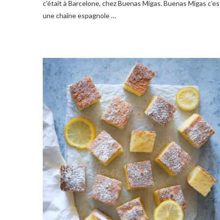
c’était à Barcelone, chez Buenas Migas. Buenas Migas c’es
une chaîne espagnole …