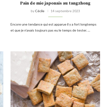
Pain de mie japonais au tangzhong
by
Cécile
14 septembre 2023
Encore une tendance qui est apparue il y a fort longtemps
et que je n’avais toujours pas eu le temps de tester. …