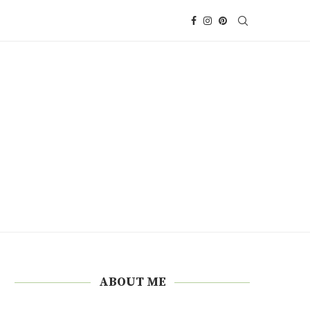
ABOUT ME