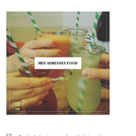
MES ADRESSES FOOD