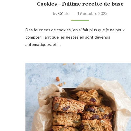
Cookies – l’ultime recette de base
by
Cécile
19 octobre 2023
Des fournées de cookies j’en ai fait plus que je ne peux
compter. Tant que les gestes en sont devenus
automatiques, et …