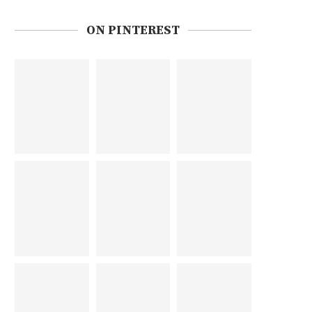
ON PINTEREST