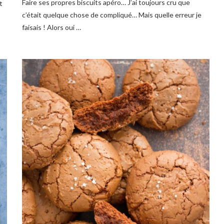
Faire ses propres biscuits apéro… J’ai toujours cru que
t
c’était quelque chose de compliqué… Mais quelle erreur je
faisais ! Alors oui …