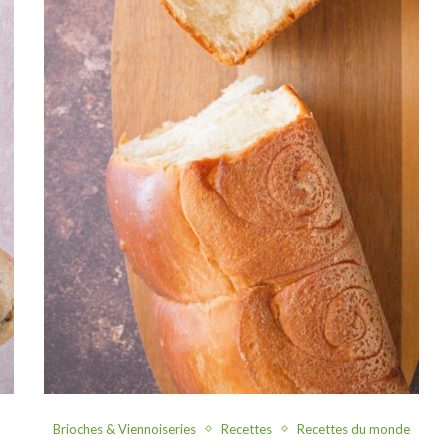
Brioches & Viennoiseries
Recettes
Recettes du monde