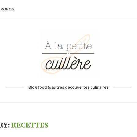
PROPOS
Blog food & autres découvertes culinaires
RY:
RECETTES