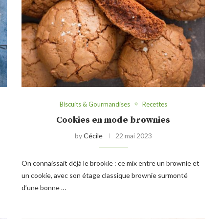
Biscuits & Gourmandises
Recettes
Cookies en mode brownies
by
Cécile
22 mai 2023
On connaissait déjà le brookie : ce mix entre un brownie et
un cookie, avec son étage classique brownie surmonté
d’une bonne …