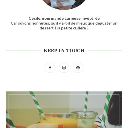
Cécile, gourmande curieuse invétérée
Car soyons honnêtes, qu'il y a-t-il de mieux que déguster un
dessert à la petite cuillère ?
KEEP IN TOUCH