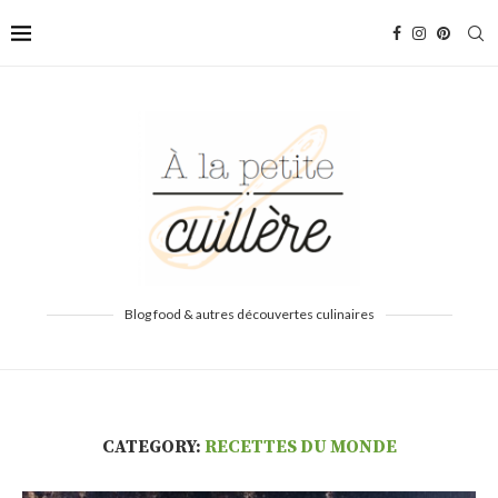
Blog food & autres découvertes culinaires
CATEGORY:
RECETTES DU MONDE