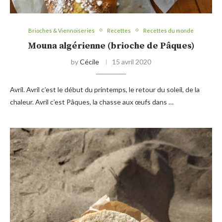
Brioches & Viennoiseries
Recettes
Recettes du monde
Mouna algérienne (brioche de Pâques)
by
Cécile
15 avril 2020
Avril. Avril c’est le début du printemps, le retour du soleil, de la
chaleur. Avril c’est Pâques, la chasse aux œufs dans …