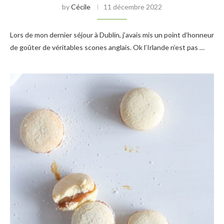
by
Cécile
11 décembre 2022
Lors de mon dernier séjour à Dublin, j’avais mis un point d’honneur
de goûter de véritables scones anglais. Ok l’Irlande n’est pas …