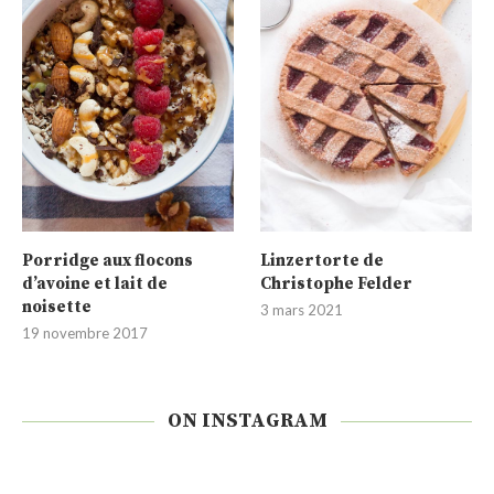
Porridge aux flocons
Linzertorte de
d’avoine et lait de
Christophe Felder
noisette
3 mars 2021
19 novembre 2017
ON INSTAGRAM