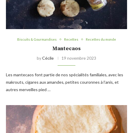
Biscuits & Gourmandises
Recettes
Recettes du monde
Mantecaos
by
Cécile
19 novembre 2023
Les mantecaos font partie de nos spécialités familiales, avec les
makrouts, cigares aux amandes, petites couronnes à l’anis, et
autres merveilles pied …