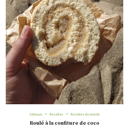
Gâteaux
Recettes
Recettes du monde
Roulé à la confiture de coco