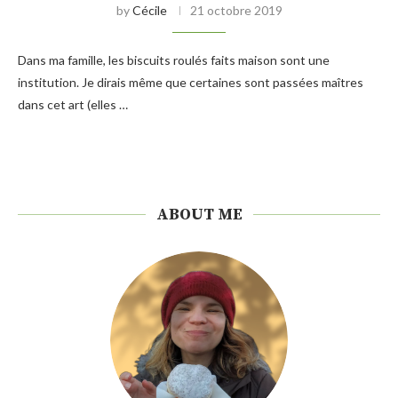
by
Cécile
21 octobre 2019
Dans ma famille, les biscuits roulés faits maison sont une
institution. Je dirais même que certaines sont passées maîtres
dans cet art (elles …
ABOUT ME