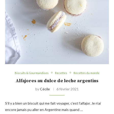
Biscuits & Gourmandises
Recettes
Recettes du monde
Alfajores au dulce de leche argentins
by
Cécile
6 février 2021
S’il y a bien un biscuit qui me fait voyager, c’est l’alfajor. Je n’ai
encore jamais pu aller en Argentine mais quand …