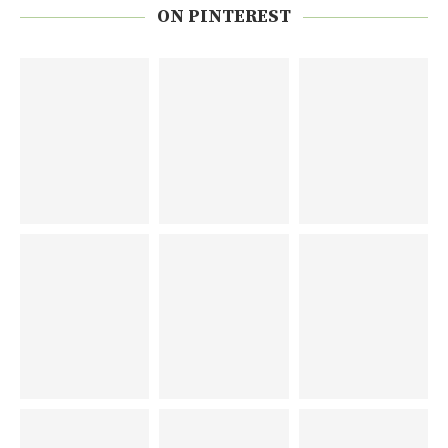
ON PINTEREST