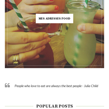
MES ADRESSES FOOD
People who love to eat are always the best people - Julia Child
POPULAR POSTS