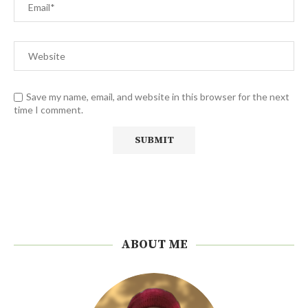
Save my name, email, and website in this browser for the next
time I comment.
ABOUT ME