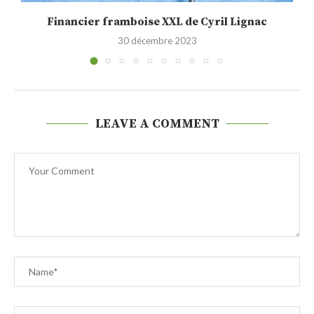
Financier framboise XXL de Cyril Lignac
30 décembre 2023
LEAVE A COMMENT