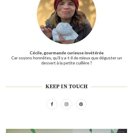
Cécile, gourmande curieuse invétérée
Car soyons honnêtes, qu'il y a-t-il de mieux que déguster un
dessert à la petite cuillère ?
KEEP IN TOUCH