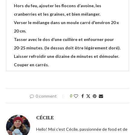
Hors du feu, ajouter les flocons d’avoine, les
cranberries et les graines, et bien mélanger.
Verser le mélange dans un moule carré d'environ 20 x
20 cm.
Tasser avec le dos d’une cuillère et enfourner pour
20-25 minutes. (le dessus doit être légèrement doré).
Laisser refroidir une dizaine de minutes et démouler.
Couper en carrés.
0 comment
0
CÉCILE
Hello! Moi c'est Cécile, passionnée de food et de