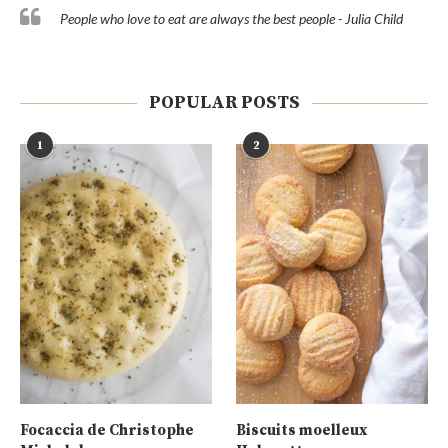
People who love to eat are always the best people - Julia Child
POPULAR POSTS
1
2
Focaccia de Christophe
Biscuits moelleux