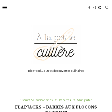
Blog food & autres découvertes culinaires
Biscuits & Gourmandises
Recettes
Sans gluten
FLAPJACKS – BARRES AUX FLOCONS