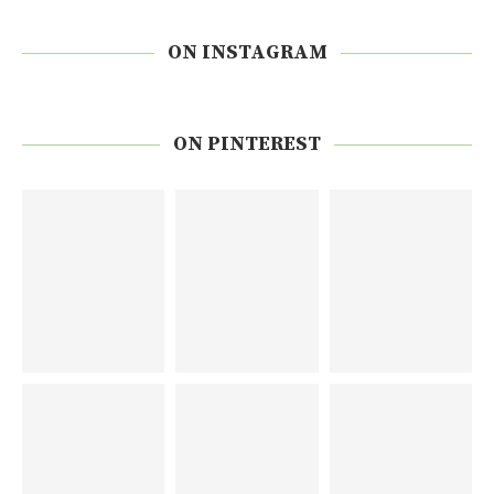
ON INSTAGRAM
ON PINTEREST