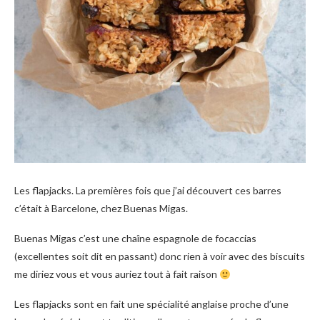
Les flapjacks. La premières fois que j’ai découvert ces barres
c’était à Barcelone, chez Buenas Migas.
Buenas Migas c’est une chaîne espagnole de focaccias
(excellentes soit dit en passant) donc rien à voir avec des biscuits
me diriez vous et vous auriez tout à fait raison
Les flapjacks sont en fait une spécialité anglaise proche d’une