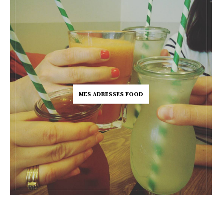
MES ADRESSES FOOD