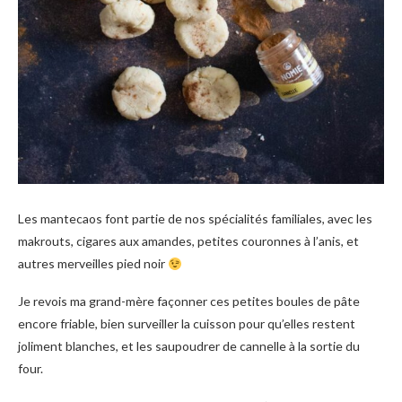
Les mantecaos font partie de nos spécialités familiales, avec les
makrouts, cigares aux amandes, petites couronnes à l’anis, et
autres merveilles pied noir
Je revois ma grand-mère façonner ces petites boules de pâte
encore friable, bien surveiller la cuisson pour qu’elles restent
joliment blanches, et les saupoudrer de cannelle à la sortie du
four.