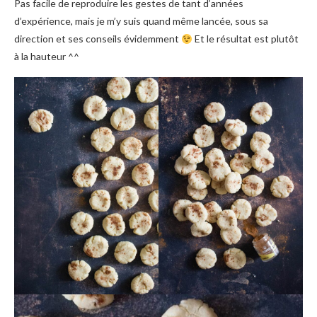
Pas facile de reproduire les gestes de tant d’années
d’expérience, mais je m’y suis quand même lancée, sous sa
direction et ses conseils évidemment
Et le résultat est plutôt
à la hauteur ^^