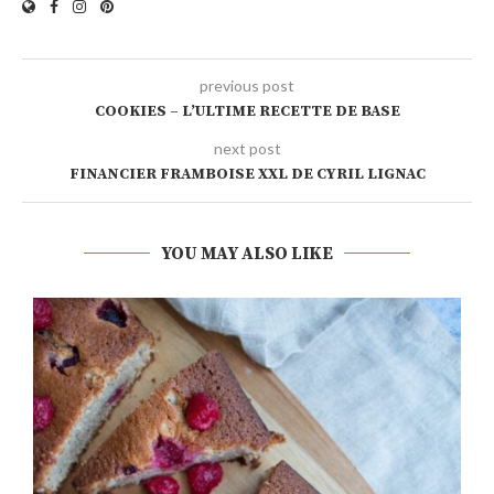
previous post
COOKIES – L’ULTIME RECETTE DE BASE
next post
FINANCIER FRAMBOISE XXL DE CYRIL LIGNAC
YOU MAY ALSO LIKE