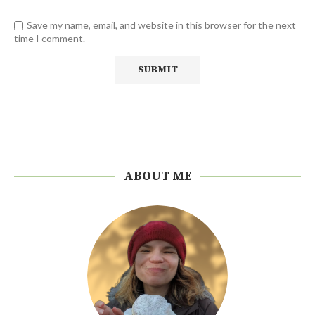
Save my name, email, and website in this browser for the next
time I comment.
ABOUT ME