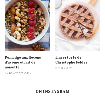
Porridge aux flocons
Linzertorte de
d’avoine et lait de
Christophe Felder
noisette
3 mars 2021
19 novembre 2017
ON INSTAGRAM