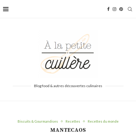
Blog food & autres découvertes culinaires
Biscuits & Gourmandises
Recettes
Recettes du monde
MANTECAOS