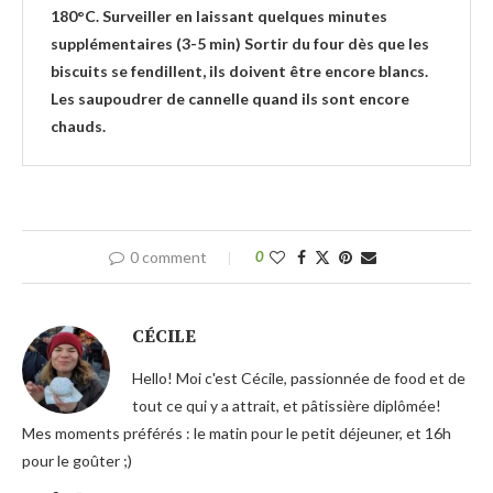
180°C. Surveiller en laissant quelques minutes
supplémentaires (3-5 min) Sortir du four dès que les
biscuits se fendillent, ils doivent être encore blancs.
Les saupoudrer de cannelle quand ils sont encore
chauds.
0 comment
0
CÉCILE
Hello! Moi c'est Cécile, passionnée de food et de
tout ce qui y a attrait, et pâtissière diplômée!
Mes moments préférés : le matin pour le petit déjeuner, et 16h
pour le goûter ;)