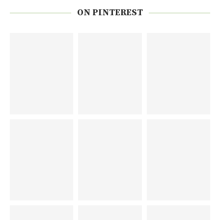
ON PINTEREST