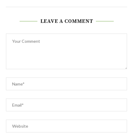
LEAVE A COMMENT