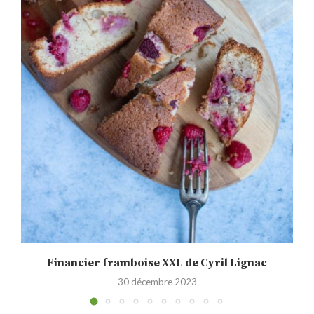
Financier framboise XXL de Cyril Lignac
30 décembre 2023