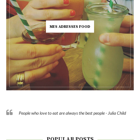
MES ADRESSES FOOD
People who love to eat are always the best people - Julia Child
POPULAR POSTS