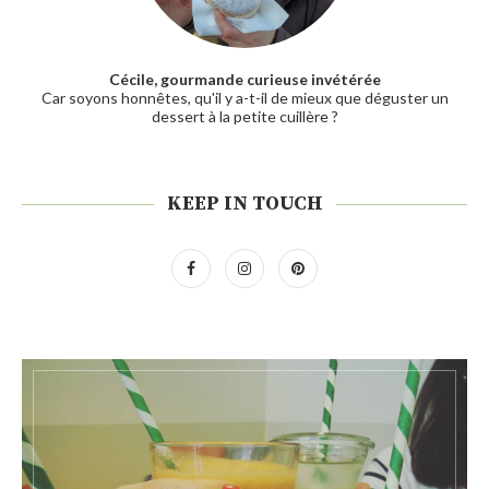
Cécile, gourmande curieuse invétérée
Car soyons honnêtes, qu'il y a-t-il de mieux que déguster un
dessert à la petite cuillère ?
KEEP IN TOUCH