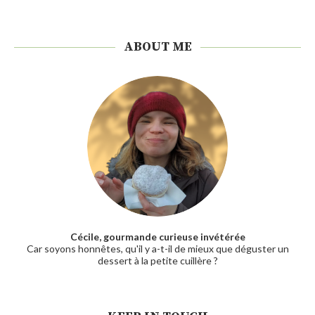
ABOUT ME
Cécile, gourmande curieuse invétérée
Car soyons honnêtes, qu'il y a-t-il de mieux que déguster un
dessert à la petite cuillère ?