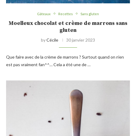
Gâteaux
Recettes
Sans gluten
Moelleux chocolat et crème de marrons sans
gluten
by
Cécile
30 janvier 2023
Que faire avec de la crème de marrons ? Surtout quand on n’en
est pas vraiment fan^^… Cela a été une de …