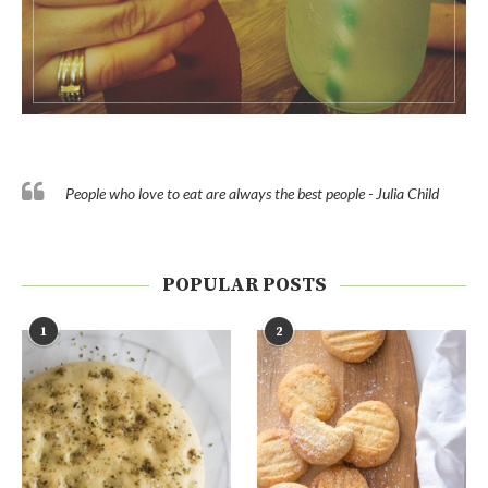
People who love to eat are always the best people - Julia Child
POPULAR POSTS
1
2