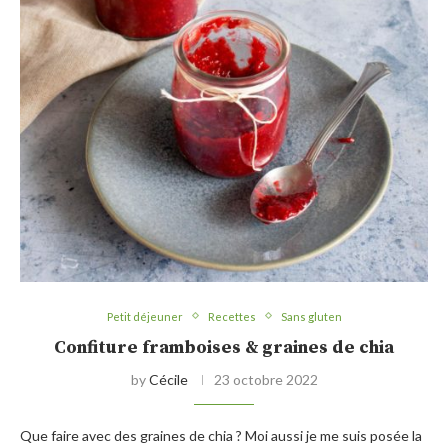
Petit déjeuner
Recettes
Sans gluten
Confiture framboises & graines de chia
by
Cécile
23 octobre 2022
Que faire avec des graines de chia ? Moi aussi je me suis posée la