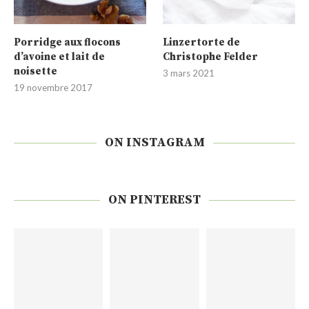
Porridge aux flocons
Linzertorte de
d’avoine et lait de
Christophe Felder
noisette
3 mars 2021
19 novembre 2017
ON INSTAGRAM
ON PINTEREST