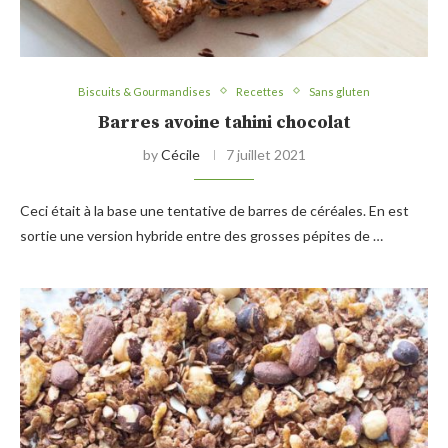
Biscuits & Gourmandises
Recettes
Sans gluten
Barres avoine tahini chocolat
by
Cécile
7 juillet 2021
Ceci était à la base une tentative de barres de céréales. En est
sortie une version hybride entre des grosses pépites de …