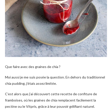
Que faire avec des graines de chia ?
Moi aussi je me suis posée la question. En dehors du traditionnel
chia pudding, j’étais assez limitée.
C’est alors que j’ai découvert cette recette de confiture de
framboises, où les graines de chia remplacent facilement la
pectine ou le Vitpris, grâce à leur pouvoir gélifiant naturel.