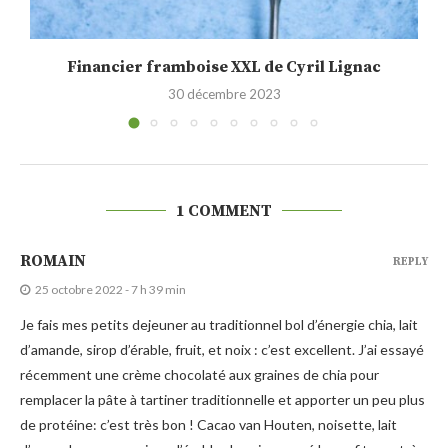
Financier framboise XXL de Cyril Lignac
30 décembre 2023
1 COMMENT
ROMAIN
REPLY
25 octobre 2022 - 7 h 39 min
Je fais mes petits dejeuner au traditionnel bol d’énergie chia, lait
d’amande, sirop d’érable, fruit, et noix : c’est excellent. J’ai essayé
récemment une crème chocolaté aux graines de chia pour
remplacer la pâte à tartiner traditionnelle et apporter un peu plus
de protéine: c’est très bon ! Cacao van Houten, noisette, lait