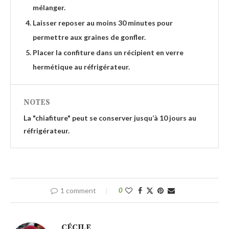
mélanger.
Laisser reposer au moins 30 minutes pour
permettre aux graines de gonfler.
Placer la confiture dans un récipient en verre
hermétique au réfrigérateur.
NOTES
La "chiafiture" peut se conserver jusqu’à 10 jours au
réfrigérateur.
1 comment
0
CÉCILE