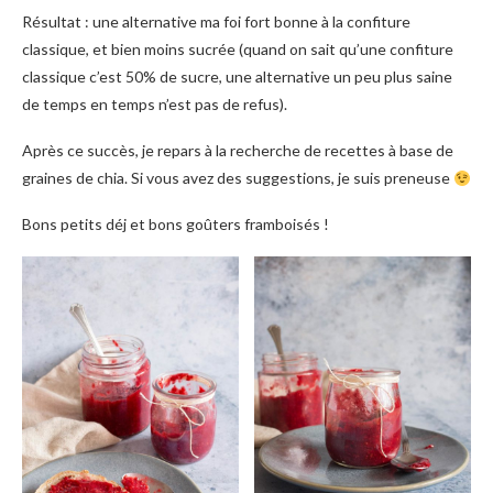
Résultat : une alternative ma foi fort bonne à la confiture
classique, et bien moins sucrée (quand on sait qu’une confiture
classique c’est 50% de sucre, une alternative un peu plus saine
de temps en temps n’est pas de refus).
Après ce succès, je repars à la recherche de recettes à base de
graines de chia. Si vous avez des suggestions, je suis preneuse
Bons petits déj et bons goûters framboisés !