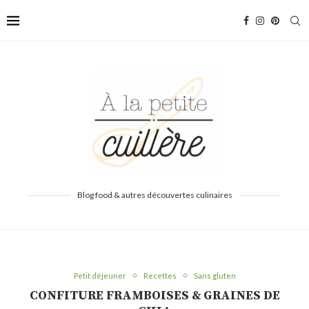
Blog food & autres découvertes culinaires
Petit déjeuner
Recettes
Sans gluten
CONFITURE FRAMBOISES & GRAINES DE