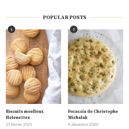
POPULAR POSTS
1
2
Biscuits moelleux
Focaccia de Christophe
Helenettes
Michalak
25 février 2021
9 décembre 2020