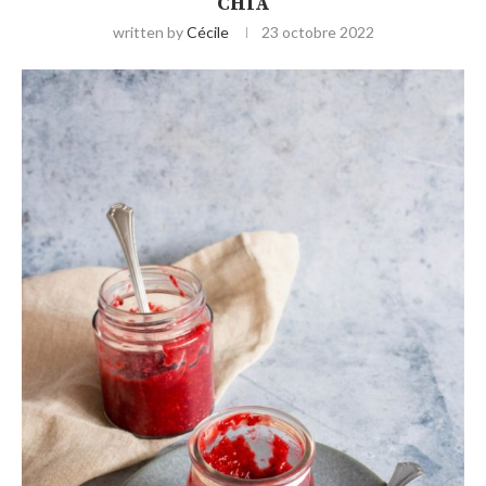
CHIA
written by
Cécile
23 octobre 2022