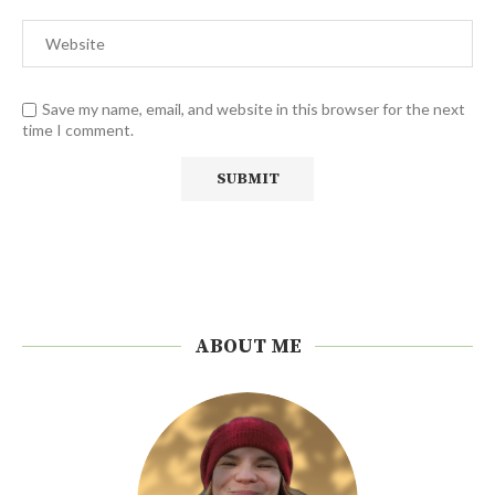
Save my name, email, and website in this browser for the next
time I comment.
ABOUT ME