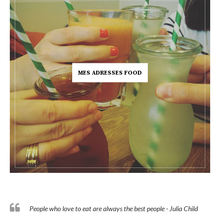
MES ADRESSES FOOD
People who love to eat are always the best people - Julia Child