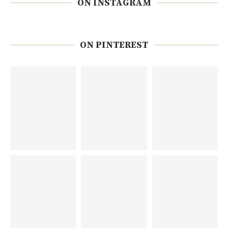
ON INSTAGRAM
ON PINTEREST