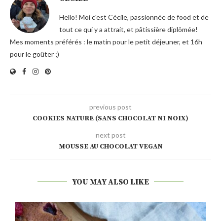
Hello! Moi c'est Cécile, passionnée de food et de
tout ce qui y a attrait, et pâtissière diplômée!
Mes moments préférés : le matin pour le petit déjeuner, et 16h
pour le goûter ;)
previous post
COOKIES NATURE (SANS CHOCOLAT NI NOIX)
next post
MOUSSE AU CHOCOLAT VEGAN
YOU MAY ALSO LIKE