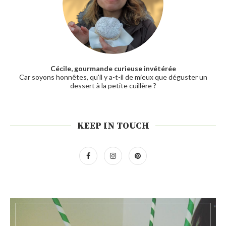
Cécile, gourmande curieuse invétérée
Car soyons honnêtes, qu'il y a-t-il de mieux que déguster un
dessert à la petite cuillère ?
KEEP IN TOUCH